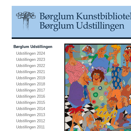
Børglum Udstillingen
Udstillingen 2024
Udstillingen 2023
Udstillingen 2022
Udstillingen 2021
Udstillingen 2019
Udstillingen 2018
Udstillingen 2017
Udstillingen 2016
Udstillingen 2015
Udstillingen 2014
Udstillingen 2013
Udstillingen 2012
Udstillingen 2011