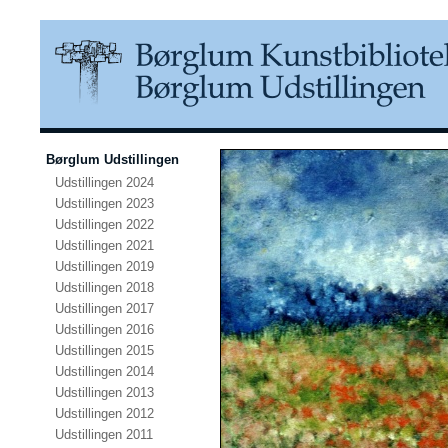
Børglum Udstillingen
Udstillingen 2024
Udstillingen 2023
Udstillingen 2022
Udstillingen 2021
Udstillingen 2019
Udstillingen 2018
Udstillingen 2017
Udstillingen 2016
Udstillingen 2015
Udstillingen 2014
Udstillingen 2013
Udstillingen 2012
Udstillingen 2011