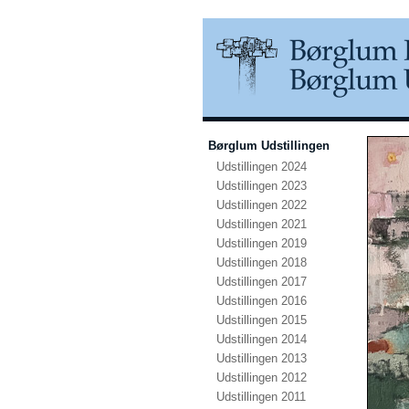
Børglum Udstillingen
Udstillingen 2024
Udstillingen 2023
Udstillingen 2022
Udstillingen 2021
Udstillingen 2019
Udstillingen 2018
Udstillingen 2017
Udstillingen 2016
Udstillingen 2015
Udstillingen 2014
Udstillingen 2013
Udstillingen 2012
Udstillingen 2011