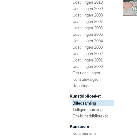
Udstillingen 2010
Udstillingen 2009
Udstillingen 2008
Udstillingen 2007
Udstillingen 2006
Udstillingen 2005
Udstillingen 2004
Udstillingen 2003
Udstillingen 2002
Udstillingen 2001
Udstillingen 2000
Om udstillingen
Kunstudvalget
Reportager
Kunstbiblioteket
Billedsamling
Tidligere samling
Om kunstbiblioteket
Kunstnere
Kunstnerliste