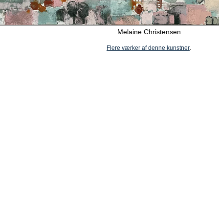
Melaine Christensen
.
Flere værker af denne kunstner